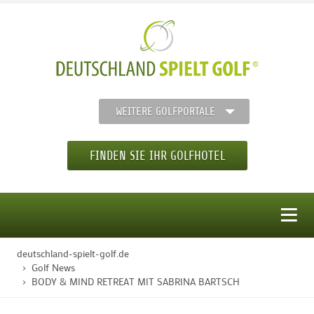
WEITERE GOLFPORTALE
FINDEN SIE IHR GOLFHOTEL
MENÜ
deutschland-spielt-golf.de
STARTSEITE
Golf News
BODY & MIND RETREAT MIT SABRINA BARTSCH
GOLFHOTELS