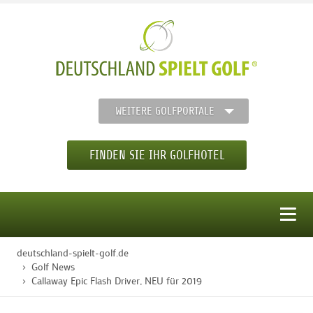
WEITERE GOLFPORTALE
FINDEN SIE IHR GOLFHOTEL
MENÜ
deutschland-spielt-golf.de
STARTSEITE
Golf News
Callaway Epic Flash Driver, NEU für 2019
GOLFHOTELS