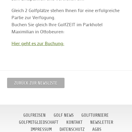
Gleich 2 Golfplätze stehen Ihnen für eine erfolgreiche
Partie zur Verfügung.
Buchen Sie gleich Ihre GolfZEIT im Parkhotel
Maximilian in Ottobeuren:
Hier geht es zur Buchung:
ZURÜCK ZUR NEWSLISTE
GOLFREISEN
GOLF NEWS
GOLFTURNIERE
GOLFMITGLIEDSCHAFT
KONTAKT
NEWSLETTER
IMPRESSUM
DATENSCHUTZ
AGBS