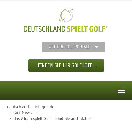
WEITERE GOLFPORTALE
FINDEN SIE IHR GOLFHOTEL
MENÜ
deutschland-spielt-golf.de
STARTSEITE
Golf News
Das Allgäu spielt Golf – Sind Sie auch dabei?
GOLFHOTELS