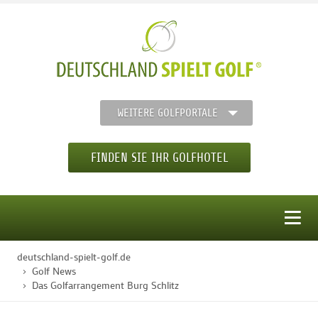
WEITERE GOLFPORTALE
FINDEN SIE IHR GOLFHOTEL
MENÜ
deutschland-spielt-golf.de
STARTSEITE
Golf News
Das Golfarrangement Burg Schlitz
GOLFHOTELS