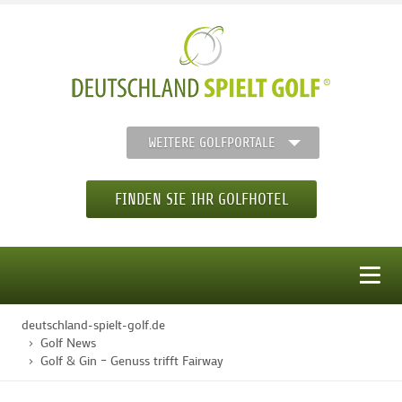
WEITERE GOLFPORTALE
FINDEN SIE IHR GOLFHOTEL
MENÜ
deutschland-spielt-golf.de
STARTSEITE
Golf News
Golf & Gin – Genuss trifft Fairway
GOLFHOTELS