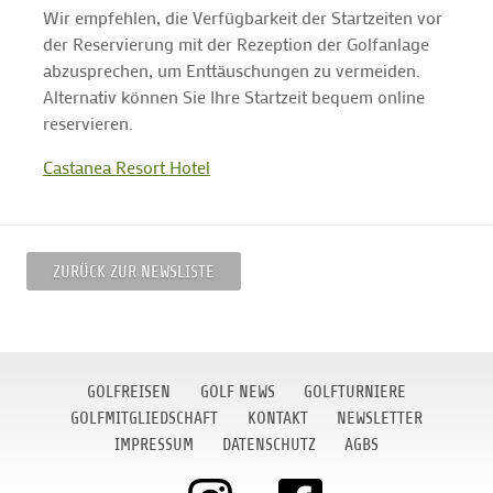
Wir empfehlen, die Verfügbarkeit der Startzeiten vor
der Reservierung mit der Rezeption der Golfanlage
abzusprechen, um Enttäuschungen zu vermeiden.
Alternativ können Sie Ihre Startzeit bequem online
reservieren.
Castanea Resort Hotel
ZURÜCK ZUR NEWSLISTE
GOLFREISEN
GOLF NEWS
GOLFTURNIERE
GOLFMITGLIEDSCHAFT
KONTAKT
NEWSLETTER
IMPRESSUM
DATENSCHUTZ
AGBS