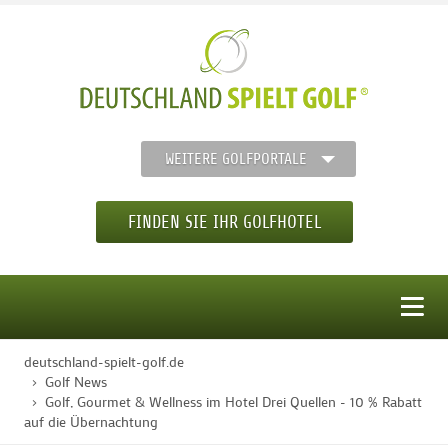
WEITERE GOLFPORTALE
FINDEN SIE IHR GOLFHOTEL
MENÜ
deutschland-spielt-golf.de
STARTSEITE
Golf News
Golf, Gourmet & Wellness im Hotel Drei Quellen - 10 % Rabatt
auf die Übernachtung
GOLFHOTELS