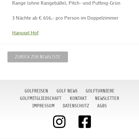
Range (ohne Rangebälle), Pitch- und Putting-Grün
3 Nächte ab € 656,- pro Person im Doppelzimmer
Hanusel Hof
ZURÜCK ZUR NEWSLISTE
GOLFREISEN
GOLF NEWS
GOLFTURNIERE
GOLFMITGLIEDSCHAFT
KONTAKT
NEWSLETTER
IMPRESSUM
DATENSCHUTZ
AGBS