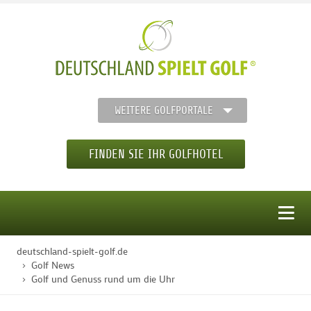
WEITERE GOLFPORTALE
FINDEN SIE IHR GOLFHOTEL
MENÜ
deutschland-spielt-golf.de
STARTSEITE
Golf News
Golf und Genuss rund um die Uhr
GOLFHOTELS