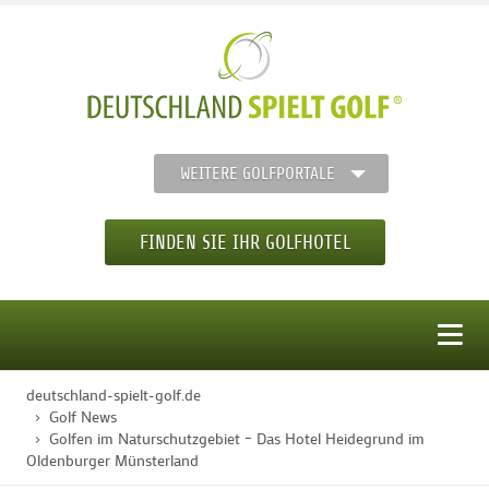
WEITERE GOLFPORTALE
FINDEN SIE IHR GOLFHOTEL
MENÜ
deutschland-spielt-golf.de
STARTSEITE
Golf News
Golfen im Naturschutzgebiet – Das Hotel Heidegrund im
Oldenburger Münsterland
GOLFHOTELS