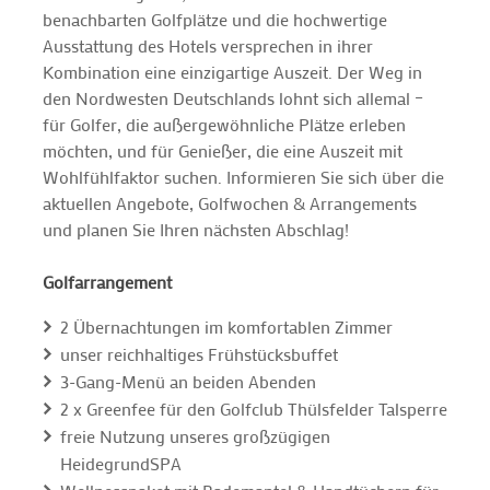
benachbarten Golfplätze und die hochwertige
Ausstattung des Hotels versprechen in ihrer
Kombination eine einzigartige Auszeit. Der Weg in
den Nordwesten Deutschlands lohnt sich allemal –
für Golfer, die außergewöhnliche Plätze erleben
möchten, und für Genießer, die eine Auszeit mit
Wohlfühlfaktor suchen. Informieren Sie sich über die
aktuellen Angebote, Golfwochen & Arrangements
und planen Sie Ihren nächsten Abschlag!
Golfarrangement
2 Übernachtungen im komfortablen Zimmer
unser reichhaltiges Frühstücksbuffet
3-Gang-Menü an beiden Abenden
2 x Greenfee für den Golfclub Thülsfelder Talsperre
freie Nutzung unseres großzügigen
HeidegrundSPA