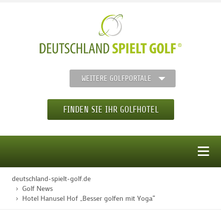
WEITERE GOLFPORTALE
FINDEN SIE IHR GOLFHOTEL
MENÜ
deutschland-spielt-golf.de
STARTSEITE
Golf News
Hotel Hanusel Hof „Besser golfen mit Yoga“
GOLFHOTELS