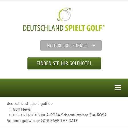
WEITERE GOLFPORTALE
FINDEN SIE IHR GOLFHOTEL
MENÜ
deutschland-spielt-golf.de
STARTSEITE
Golf News
03.- 07.07.2016 im A-ROSA Scharmützelsee // A-ROSA
Sommergolfwoche 2016 SAVE THE DATE
GOLFHOTELS