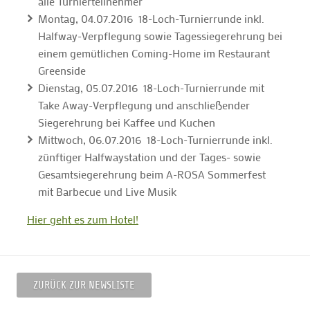
alle Turnierteilnehmer
Montag, 04.07.2016 18-Loch-Turnierrunde inkl.
Halfway-Verpflegung sowie Tagessiegerehrung bei
einem gemütlichen Coming-Home im Restaurant
Greenside
Dienstag, 05.07.2016 18-Loch-Turnierrunde mit
Take Away-Verpflegung und anschließender
Siegerehrung bei Kaffee und Kuchen
Mittwoch, 06.07.2016 18-Loch-Turnierrunde inkl.
zünftiger Halfwaystation und der Tages- sowie
Gesamtsiegerehrung beim A-ROSA Sommerfest
mit Barbecue und Live Musik
Hier geht es zum Hotel!
ZURÜCK ZUR NEWSLISTE