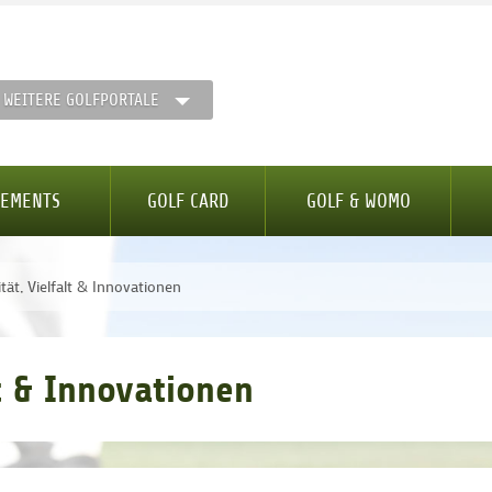
WEITERE GOLFPORTALE
GEMENTS
GOLF CARD
GOLF & WOMO
tät, Vielfalt & Innovationen
lt & Innovationen