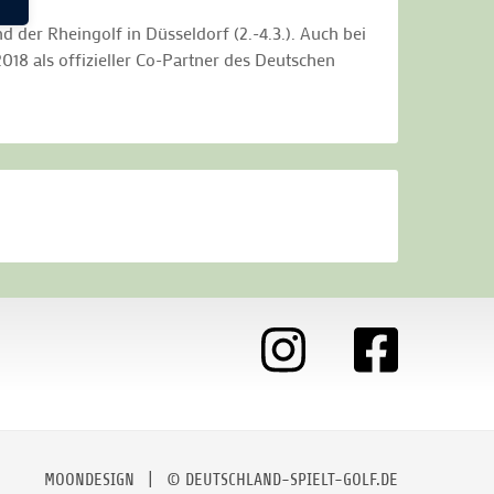
 der Rheingolf in Düsseldorf (2.-4.3.). Auch bei
8 als offizieller Co-Partner des Deutschen
MOONDESIGN
| © DEUTSCHLAND-SPIELT-GOLF.DE