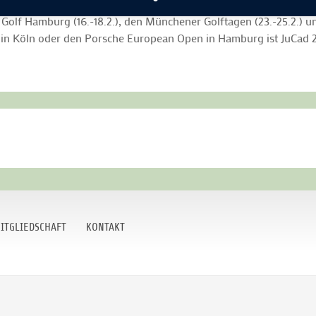
Golf Hamburg (16.-18.2.), den Münchener Golftagen (23.-25.2.) und
 Köln oder den Porsche European Open in Hamburg ist JuCad 201
ITGLIEDSCHAFT
KONTAKT