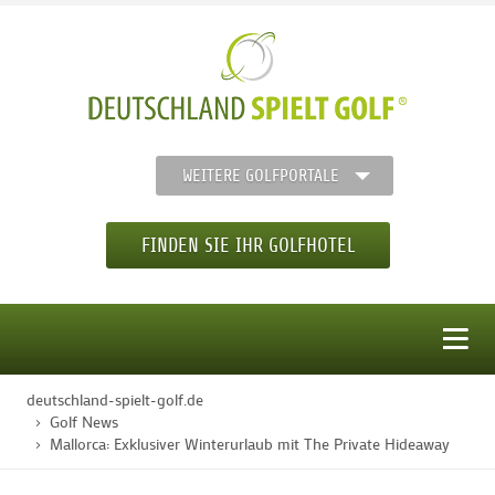
WEITERE GOLFPORTALE
FINDEN SIE IHR GOLFHOTEL
MENÜ
deutschland-spielt-golf.de
STARTSEITE
Golf News
Mallorca: Exklusiver Winterurlaub mit The Private Hideaway
GOLFHOTELS