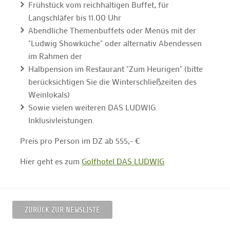
Frühstück vom reichhaltigen Buffet, für
Langschläfer bis 11.00 Uhr
Abendliche Themenbuffets oder Menüs mit der
"Ludwig Showküche" oder alternativ Abendessen
im Rahmen der
Halbpension im Restaurant "Zum Heurigen" (bitte
berücksichtigen Sie die Winterschließzeiten des
Weinlokals)
Sowie vielen weiteren DAS LUDWIG
Inklusivleistungen.
Preis pro Person im DZ ab 555,- €
Hier geht es zum
Golfhotel DAS LUDWIG
ZURÜCK ZUR NEWSLISTE