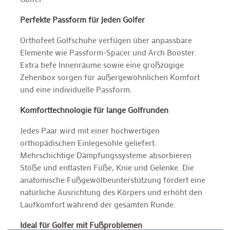
Perfekte Passform für jeden Golfer
Orthofeet Golfschuhe verfügen über anpassbare
Elemente wie Passform-Spacer und Arch Booster.
Extra tiefe Innenräume sowie eine großzügige
Zehenbox sorgen für außergewöhnlichen Komfort
und eine individuelle Passform.
Komforttechnologie für lange Golfrunden
Jedes Paar wird mit einer hochwertigen
orthopädischen Einlegesohle geliefert.
Mehrschichtige Dämpfungssysteme absorbieren
Stöße und entlasten Füße, Knie und Gelenke. Die
anatomische Fußgewölbeunterstützung fördert eine
natürliche Ausrichtung des Körpers und erhöht den
Laufkomfort während der gesamten Runde.
Ideal für Golfer mit Fußproblemen