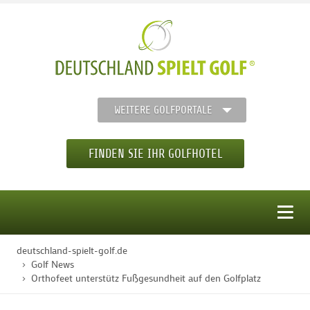
WEITERE GOLFPORTALE
FINDEN SIE IHR GOLFHOTEL
MENÜ
deutschland-spielt-golf.de
STARTSEITE
Golf News
Orthofeet unterstütz Fußgesundheit auf den Golfplatz
GOLFHOTELS