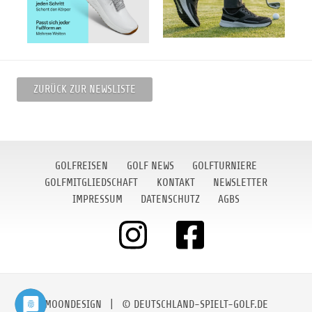
ZURÜCK ZUR NEWSLISTE
GOLFREISEN
GOLF NEWS
GOLFTURNIERE
GOLFMITGLIEDSCHAFT
KONTAKT
NEWSLETTER
IMPRESSUM
DATENSCHUTZ
AGBS
MOONDESIGN
| © DEUTSCHLAND-SPIELT-GOLF.DE