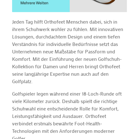
Jeden Tag hilft Orthofeet Menschen dabei, sich in
ihrem Schuhwerk wohler zu fühlen. Mit innovativen
Lösungen, durchdachtem Design und einem tiefen
Verständnis für individuelle Bedürfnisse setzt das
Unternehmen neue Maßstäbe für Passform und
Komfort. Mit der Einführung der neuen Golfschuh-
Kollektion für Damen und Herren bringt Orthofeet
seine langjährige Expertise nun auch auf den
Golfplatz.
Golfspieler legen während einer 18-Loch-Runde oft
viele Kilometer zurück. Deshalb spielt die richtige
Schuhwahl eine entscheidende Rolle für Komfort,
Leistungsfähigkeit und Ausdauer. Orthofeet
verbindet erstmals bewährte Foot-Health-
Technologien mit den Anforderungen moderner
Golfer.