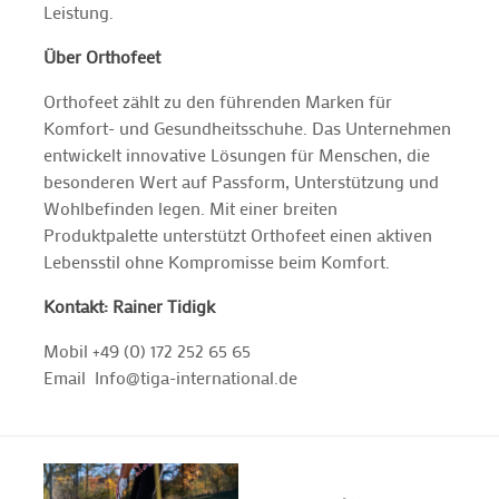
Leistung.
Über Orthofeet
Orthofeet zählt zu den führenden Marken für
Komfort- und Gesundheitsschuhe. Das Unternehmen
entwickelt innovative Lösungen für Menschen, die
besonderen Wert auf Passform, Unterstützung und
Wohlbefinden legen. Mit einer breiten
Produktpalette unterstützt Orthofeet einen aktiven
Lebensstil ohne Kompromisse beim Komfort.
Kontakt: Rainer Tidigk
Mobil +49 (0) 172 252 65 65
Email Info@tiga-international.de