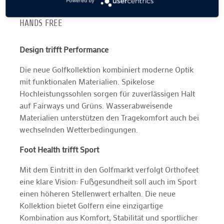
Powered by
HANDS FREE
Design trifft Performance
Die neue Golfkollektion kombiniert moderne Optik
mit funktionalen Materialien. Spikelose
Hochleistungssohlen sorgen für zuverlässigen Halt
auf Fairways und Grüns. Wasserabweisende
Materialien unterstützen den Tragekomfort auch bei
wechselnden Wetterbedingungen.
Foot Health trifft Sport
Mit dem Eintritt in den Golfmarkt verfolgt Orthofeet
eine klare Vision: Fußgesundheit soll auch im Sport
einen höheren Stellenwert erhalten. Die neue
Kollektion bietet Golfern eine einzigartige
Kombination aus Komfort, Stabilität und sportlicher