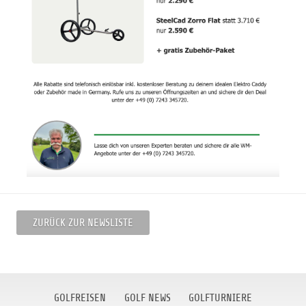
ZURÜCK ZUR NEWSLISTE
GOLFREISEN
GOLF NEWS
GOLFTURNIERE