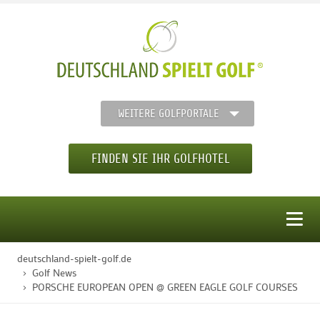
WEITERE GOLFPORTALE
FINDEN SIE IHR GOLFHOTEL
MENÜ
deutschland-spielt-golf.de
STARTSEITE
Golf News
PORSCHE EUROPEAN OPEN @ GREEN EAGLE GOLF COURSES
GOLFHOTELS