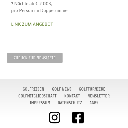
7 Nächte ab € 2.003,-
pro Person im Doppelzimmer
LINK ZUM ANGEBOT
ZURÜCK ZUR NEWSLISTE
GOLFREISEN
GOLF NEWS
GOLFTURNIERE
GOLFMITGLIEDSCHAFT
KONTAKT
NEWSLETTER
IMPRESSUM
DATENSCHUTZ
AGBS