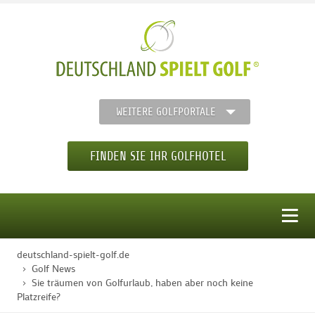
WEITERE GOLFPORTALE
FINDEN SIE IHR GOLFHOTEL
MENÜ
deutschland-spielt-golf.de
STARTSEITE
Golf News
Sie träumen von Golfurlaub, haben aber noch keine
Platzreife?
GOLFHOTELS