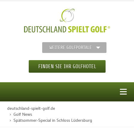
WEITERE GOLFPORTALE
FINDEN SIE IHR GOLFHOTEL
MENÜ
deutschland-spielt-golf.de
STARTSEITE
Golf News
Spätsommer-Special in Schloss Lüdersburg
GOLFHOTELS