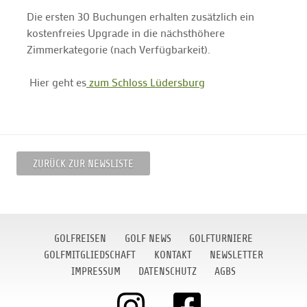
Die ersten 30 Buchungen erhalten zusätzlich ein
kostenfreies Upgrade in die nächsthöhere
Zimmerkategorie (nach Verfügbarkeit).
Hier geht es
zum Schloss Lüdersburg
ZURÜCK ZUR NEWSLISTE
GOLFREISEN
GOLF NEWS
GOLFTURNIERE
GOLFMITGLIEDSCHAFT
KONTAKT
NEWSLETTER
IMPRESSUM
DATENSCHUTZ
AGBS