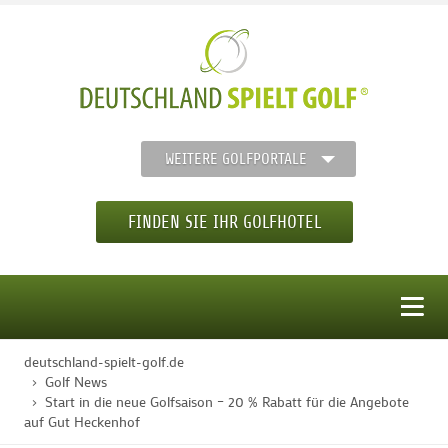
WEITERE GOLFPORTALE
FINDEN SIE IHR GOLFHOTEL
MENÜ
deutschland-spielt-golf.de
STARTSEITE
Golf News
Start in die neue Golfsaison – 20 % Rabatt für die Angebote
auf Gut Heckenhof
GOLFHOTELS