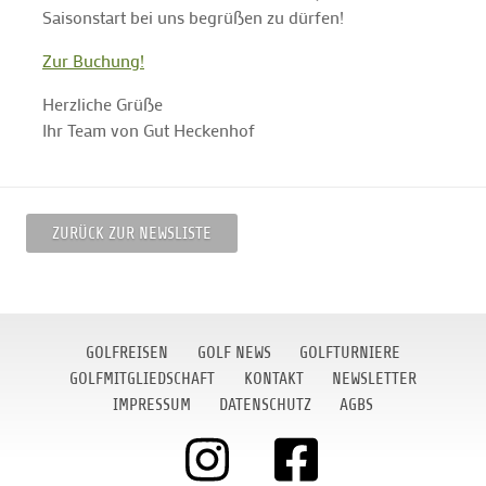
Saisonstart bei uns begrüßen zu dürfen!
Zur Buchung!
Herzliche Grüße
Ihr Team von Gut Heckenhof
ZURÜCK ZUR NEWSLISTE
GOLFREISEN
GOLF NEWS
GOLFTURNIERE
GOLFMITGLIEDSCHAFT
KONTAKT
NEWSLETTER
IMPRESSUM
DATENSCHUTZ
AGBS