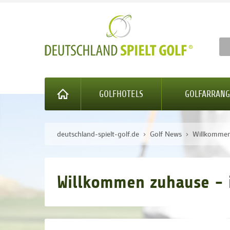
GOLFHOTELS
GOLFARRAN
deutschland-spielt-golf.de
Golf News
Willkommen 
Willkommen zuhause - 