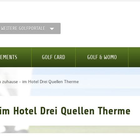
WEITERE GOLFPORTALE
GEMENTS
GOLF CARD
GOLF & WOMO
zuhause - im Hotel Drei Quellen Therme
im Hotel Drei Quellen Therme