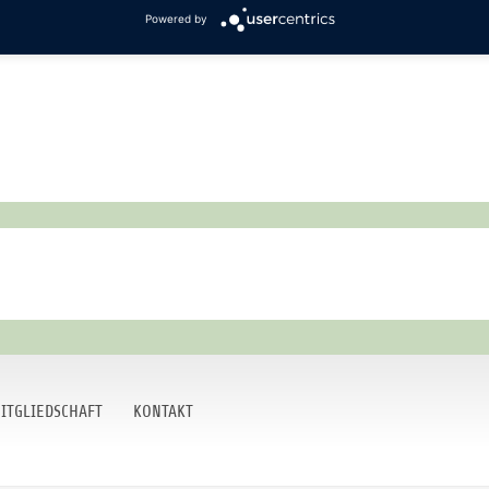
Powered by
ITGLIEDSCHAFT
KONTAKT