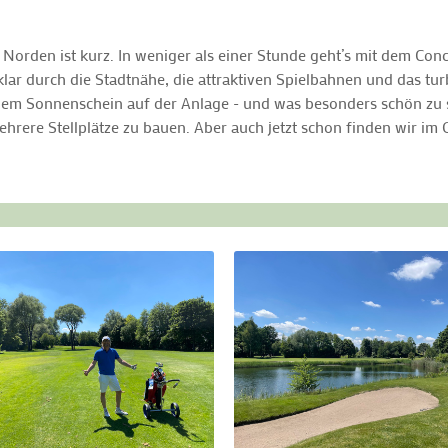
Norden ist kurz. In weniger als einer Stunde geht’s mit dem Co
lar durch die Stadtnähe, die attraktiven Spielbahnen und das tur
hem Sonnenschein auf der Anlage - und was besonders schön zu s
ehrere Stellplätze zu bauen. Aber auch jetzt schon finden wir 