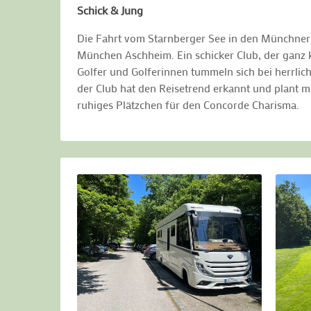
Schick & Jung
Die Fahrt vom Starnberger See in den Münchner 
München Aschheim. Ein schicker Club, der ganz k
Golfer und Golferinnen tummeln sich bei herrlic
der Club hat den Reisetrend erkannt und plant m
ruhiges Plätzchen für den Concorde Charisma.