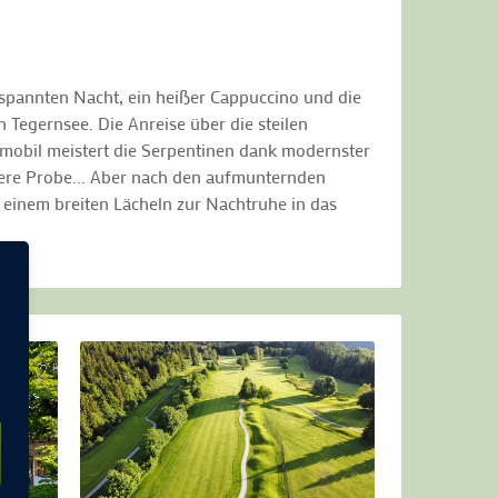
spannten Nacht, ein heißer Cappuccino und die
 Tegernsee. Die Anreise über die steilen
nmobil meistert die Serpentinen dank modernster
tere Probe... Aber nach den aufmunternden
 einem breiten Lächeln zur Nachtruhe in das