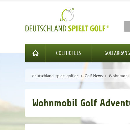
GOLFHOTELS
GOLFARRAN
deutschland-spielt-golf.de
Golf News
Wohnmobil 
Wohnmobil Golf Advent