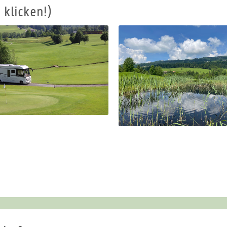
 klicken!)