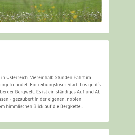
in Österreich. Viereinhalb Stunden Fahrt im
ngefreundet. Ein reibungsloser Start. Los geht’s
berger Bergwelt. Es ist ein ständiges Auf und Ab
sen - gezaubert in der eigenen, noblen
em himmlischen Blick auf die Bergkette…