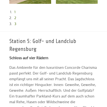
1
2
3
Station 5: Golf- und Landclub
Regensburg
Schloss auf vier Rädern
Das Ambiente für den luxuriösen Concorde Charisma
passt perfekt. Der Golf- und Landclub Regensburg
empfängt uns mit all seiner Pracht. Das Jagdschloss
ist ein richtiger Hingucker. Innen: Geweihe, Geweihe,
Geweihe. Außen: Herrschaftlich. Und der Golfplatz?
Ein traumhafter Parkland-Kurs auf dem auch schon
mal Rehe, Hasen oder Wildschweine die