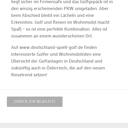
liegt sicher im Firmensafe und das Golfgepäck ist in
den winzig erscheinenden PKW umgeladen. Aber
beim Abschied bleibt ein Lächeln und eine
Erkenntnis: Golf und Reisen im Wohnmobil macht
Spaß – es ist eine perfekte Kombination. Alles ist
zusammen an einem wunderschönen Ort.
Auf www.deutschland-spielt-golf.de finden
interessierte Golfer und Wohnmobilisten eine
Übersicht der Golfanlagen in Deutschland und
zukünftig auch in Österreich, die auf den neuen
Reisetrend setzen!
ZURÜCK ZUR NEWSLISTE