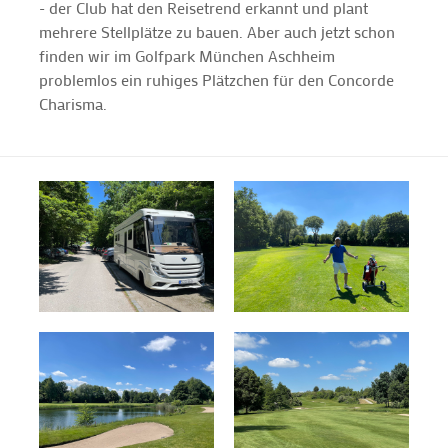
- der Club hat den Reisetrend erkannt und plant
mehrere Stellplätze zu bauen. Aber auch jetzt schon
finden wir im Golfpark München Aschheim
problemlos ein ruhiges Plätzchen für den Concorde
Charisma.