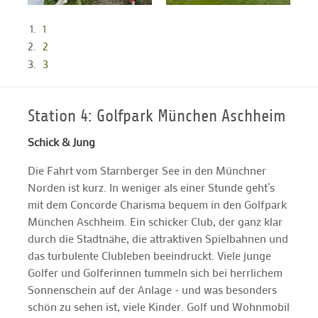
1
2
3
Station 4: Golfpark München Aschheim
Schick & Jung
Die Fahrt vom Starnberger See in den Münchner
Norden ist kurz. In weniger als einer Stunde geht’s
mit dem Concorde Charisma bequem in den Golfpark
München Aschheim. Ein schicker Club, der ganz klar
durch die Stadtnähe, die attraktiven Spielbahnen und
das turbulente Clubleben beeindruckt. Viele junge
Golfer und Golferinnen tummeln sich bei herrlichem
Sonnenschein auf der Anlage - und was besonders
schön zu sehen ist, viele Kinder. Golf und Wohnmobil