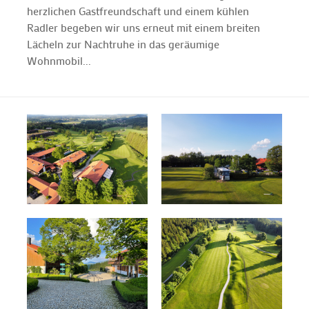
herzlichen Gastfreundschaft und einem kühlen
Radler begeben wir uns erneut mit einem breiten
Lächeln zur Nachtruhe in das geräumige
Wohnmobil...