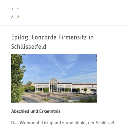
1
2
Epilog: Concorde Firmensitz in
Schlüsselfeld
Abschied und Erkenntnis
Das Wohnmobil ist geputzt und blinkt, der Schlüssel