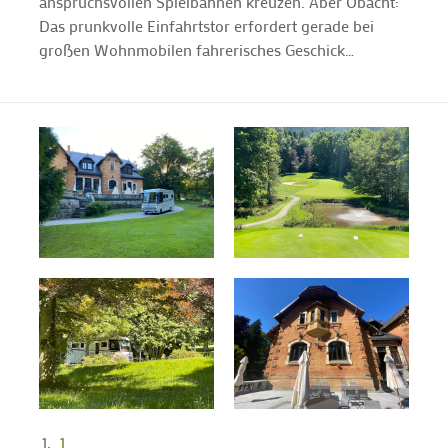
anspruchsvollen Spielbahnen kreuzen. Aber Obacht:
Das prunkvolle Einfahrtstor erfordert gerade bei
großen Wohnmobilen fahrerisches Geschick…
1