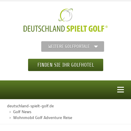
WEITERE GOLFPORTALE
FINDEN SIE IHR GOLFHOTEL
MENÜ
deutschland-spielt-golf.de
STARTSEITE
Golf News
Wohnmobil Golf Adventure Reise
GOLFHOTELS