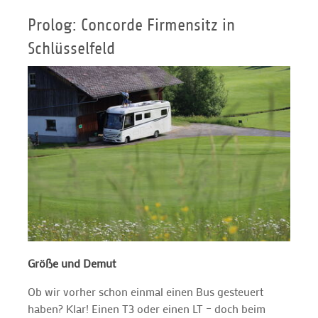
Prolog: Concorde Firmensitz in
Schlüsselfeld
Größe und Demut
Ob wir vorher schon einmal einen Bus gesteuert
haben? Klar! Einen T3 oder einen LT – doch beim