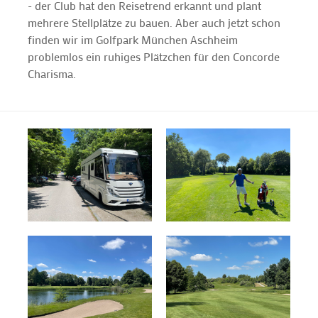
- der Club hat den Reisetrend erkannt und plant
mehrere Stellplätze zu bauen. Aber auch jetzt schon
finden wir im Golfpark München Aschheim
problemlos ein ruhiges Plätzchen für den Concorde
Charisma.