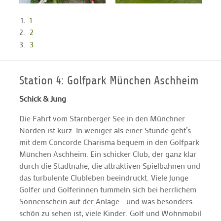
1
2
3
Station 4: Golfpark München Aschheim
Schick & Jung
Die Fahrt vom Starnberger See in den Münchner
Norden ist kurz. In weniger als einer Stunde geht’s
mit dem Concorde Charisma bequem in den Golfpark
München Aschheim. Ein schicker Club, der ganz klar
durch die Stadtnähe, die attraktiven Spielbahnen und
das turbulente Clubleben beeindruckt. Viele junge
Golfer und Golferinnen tummeln sich bei herrlichem
Sonnenschein auf der Anlage - und was besonders
schön zu sehen ist, viele Kinder. Golf und Wohnmobil