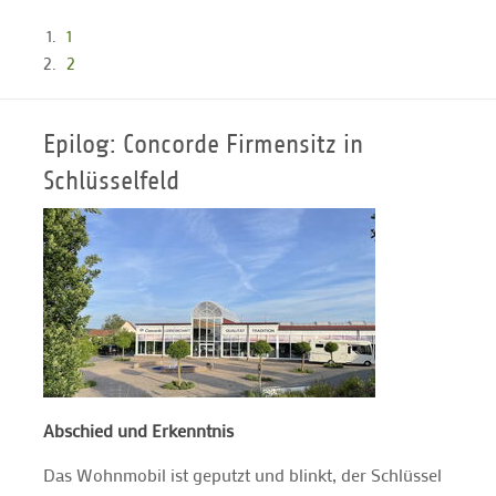
1
2
Epilog: Concorde Firmensitz in
Schlüsselfeld
Abschied und Erkenntnis
Das Wohnmobil ist geputzt und blinkt, der Schlüssel