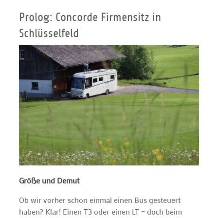
Prolog: Concorde Firmensitz in
Schlüsselfeld
Größe und Demut
Ob wir vorher schon einmal einen Bus gesteuert
haben? Klar! Einen T3 oder einen LT – doch beim