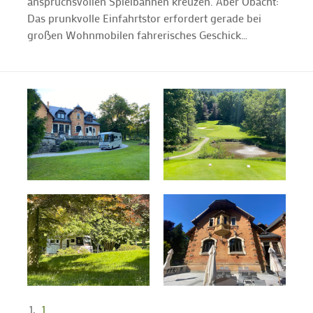
anspruchsvollen Spielbahnen kreuzen. Aber Obacht:
Das prunkvolle Einfahrtstor erfordert gerade bei
großen Wohnmobilen fahrerisches Geschick…
1