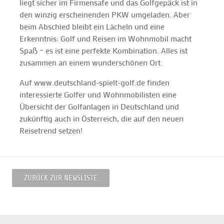
liegt sicher im Firmensafe und das Golfgepäck ist in
den winzig erscheinenden PKW umgeladen. Aber
beim Abschied bleibt ein Lächeln und eine
Erkenntnis: Golf und Reisen im Wohnmobil macht
Spaß – es ist eine perfekte Kombination. Alles ist
zusammen an einem wunderschönen Ort.
Auf www.deutschland-spielt-golf.de finden
interessierte Golfer und Wohnmobilisten eine
Übersicht der Golfanlagen in Deutschland und
zukünftig auch in Österreich, die auf den neuen
Reisetrend setzen!
ZURÜCK ZUR NEWSLISTE