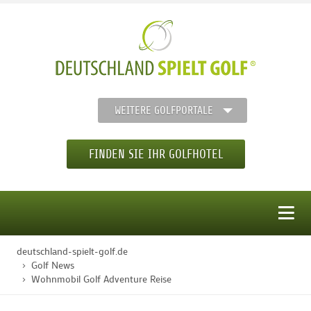
WEITERE GOLFPORTALE
FINDEN SIE IHR GOLFHOTEL
MENÜ
deutschland-spielt-golf.de
STARTSEITE
Golf News
Wohnmobil Golf Adventure Reise
GOLFHOTELS