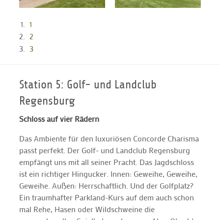
1
2
3
Station 5: Golf- und Landclub
Regensburg
Schloss auf vier Rädern
Das Ambiente für den luxuriösen Concorde Charisma
passt perfekt. Der Golf- und Landclub Regensburg
empfängt uns mit all seiner Pracht. Das Jagdschloss
ist ein richtiger Hingucker. Innen: Geweihe, Geweihe,
Geweihe. Außen: Herrschaftlich. Und der Golfplatz?
Ein traumhafter Parkland-Kurs auf dem auch schon
mal Rehe, Hasen oder Wildschweine die