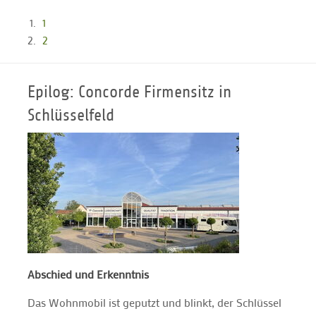
1
2
Epilog: Concorde Firmensitz in
Schlüsselfeld
Abschied und Erkenntnis
Das Wohnmobil ist geputzt und blinkt, der Schlüssel