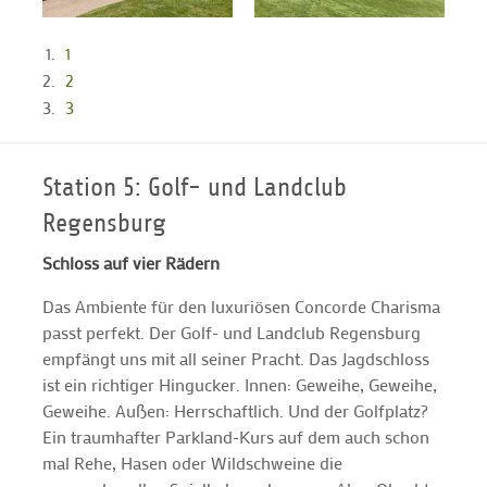
1
2
3
Station 5: Golf- und Landclub
Regensburg
Schloss auf vier Rädern
Das Ambiente für den luxuriösen Concorde Charisma
passt perfekt. Der Golf- und Landclub Regensburg
empfängt uns mit all seiner Pracht. Das Jagdschloss
ist ein richtiger Hingucker. Innen: Geweihe, Geweihe,
Geweihe. Außen: Herrschaftlich. Und der Golfplatz?
Ein traumhafter Parkland-Kurs auf dem auch schon
mal Rehe, Hasen oder Wildschweine die