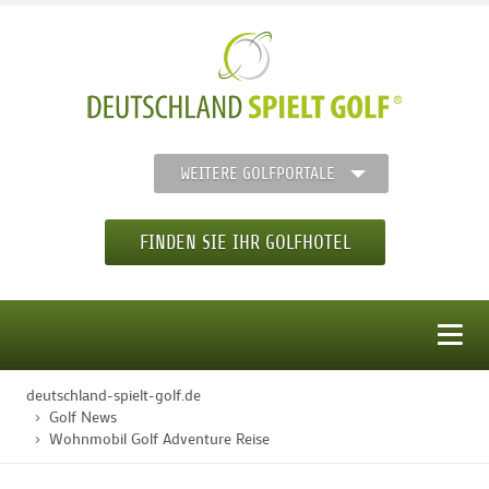
WEITERE GOLFPORTALE
FINDEN SIE IHR GOLFHOTEL
MENÜ
deutschland-spielt-golf.de
STARTSEITE
Golf News
Wohnmobil Golf Adventure Reise
GOLFHOTELS