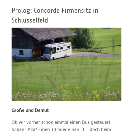
Prolog: Concorde Firmensitz in
Schlüsselfeld
Größe und Demut
Ob wir vorher schon einmal einen Bus gesteuert
haben? Klar! Einen T3 oder einen LT – doch beim