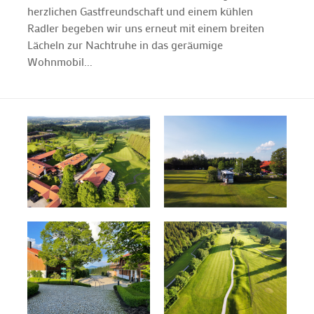
herzlichen Gastfreundschaft und einem kühlen
Radler begeben wir uns erneut mit einem breiten
Lächeln zur Nachtruhe in das geräumige
Wohnmobil...