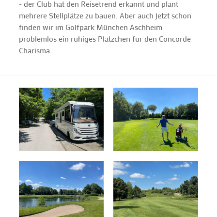
- der Club hat den Reisetrend erkannt und plant
mehrere Stellplätze zu bauen. Aber auch jetzt schon
finden wir im Golfpark München Aschheim
problemlos ein ruhiges Plätzchen für den Concorde
Charisma.