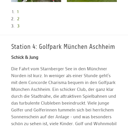
1
2
3
Station 4: Golfpark München Aschheim
Schick & Jung
Die Fahrt vom Starnberger See in den Münchner
Norden ist kurz. In weniger als einer Stunde geht’s
mit dem Concorde Charisma bequem in den Golfpark
München Aschheim. Ein schicker Club, der ganz klar
durch die Stadtnähe, die attraktiven Spielbahnen und
das turbulente Clubleben beeindruckt. Viele junge
Golfer und Golferinnen tummeln sich bei herrlichem
Sonnenschein auf der Anlage - und was besonders
schön zu sehen ist, viele Kinder. Golf und Wohnmobil