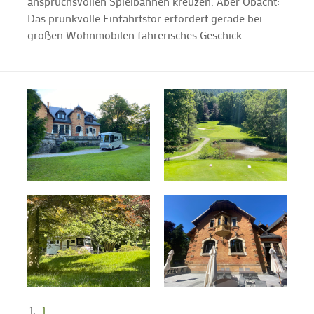
anspruchsvollen Spielbahnen kreuzen. Aber Obacht:
Das prunkvolle Einfahrtstor erfordert gerade bei
großen Wohnmobilen fahrerisches Geschick…
1