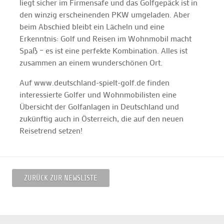
liegt sicher im Firmensafe und das Golfgepäck ist in
den winzig erscheinenden PKW umgeladen. Aber
beim Abschied bleibt ein Lächeln und eine
Erkenntnis: Golf und Reisen im Wohnmobil macht
Spaß – es ist eine perfekte Kombination. Alles ist
zusammen an einem wunderschönen Ort.
Auf www.deutschland-spielt-golf.de finden
interessierte Golfer und Wohnmobilisten eine
Übersicht der Golfanlagen in Deutschland und
zukünftig auch in Österreich, die auf den neuen
Reisetrend setzen!
ZURÜCK ZUR NEWSLISTE