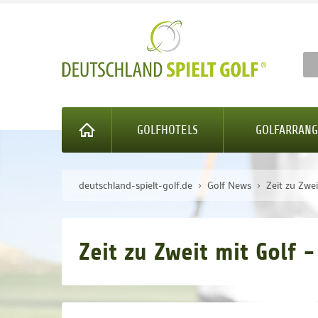
GOLFHOTELS
GOLFARRAN
deutschland-spielt-golf.de
Golf News
Zeit zu Zwei
Zeit zu Zweit mit Golf 