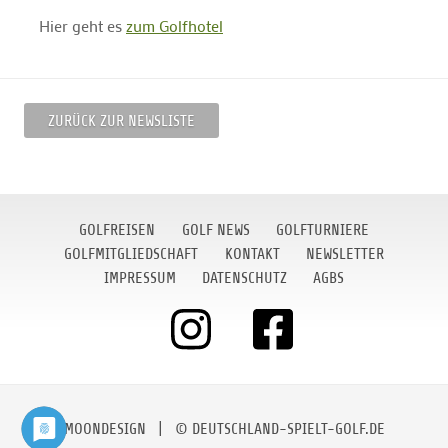
Hier geht es
zum Golfhotel
ZURÜCK ZUR NEWSLISTE
GOLFREISEN
GOLF NEWS
GOLFTURNIERE
GOLFMITGLIEDSCHAFT
KONTAKT
NEWSLETTER
IMPRESSUM
DATENSCHUTZ
AGBS
MOONDESIGN
| © DEUTSCHLAND-SPIELT-GOLF.DE