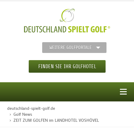
WEITERE GOLFPORTALE
FINDEN SIE IHR GOLFHOTEL
MENÜ
deutschland-spielt-golf.de
STARTSEITE
Golf News
ZEIT ZUM GOLFEN im LANDHOTEL VOSHÖVEL
GOLFHOTELS