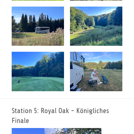
Station 5: Royal Oak - Königliches
Finale