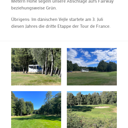
Metern Höhe segeln unsere Abschläge aufs Fairway
beziehungsweise Grün.
Übrigens: Im dänischen Vejle startete am 3. Juli
diesen Jahres die dritte Etappe der Tour de France.