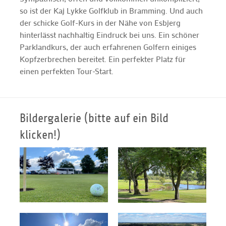
so ist der Kaj Lykke Golfklub in Bramming. Und auch
der schicke Golf-Kurs in der Nähe von Esbjerg
hinterlässt nachhaltig Eindruck bei uns. Ein schöner
Parklandkurs, der auch erfahrenen Golfern einiges
Kopfzerbrechen bereitet. Ein perfekter Platz für
einen perfekten Tour-Start.
Bildergalerie (bitte auf ein Bild
klicken!)