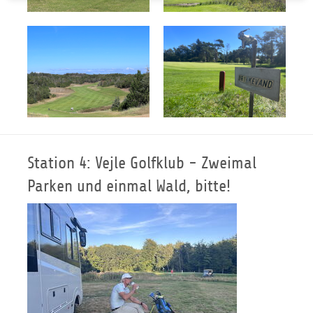
Station 4: Vejle Golfklub - Zweimal
Parken und einmal Wald, bitte!