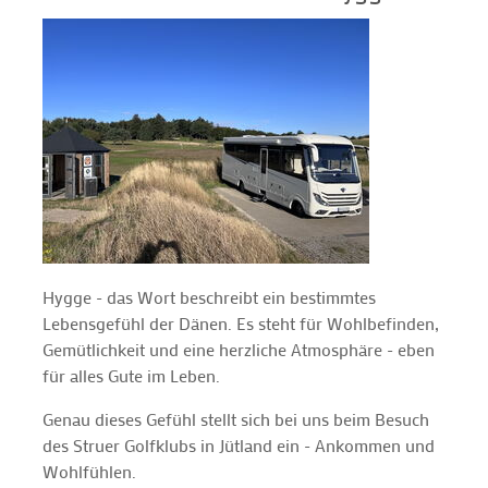
Hygge - das Wort beschreibt ein bestimmtes
Lebensgefühl der Dänen. Es steht für Wohlbefinden,
Gemütlichkeit und eine herzliche Atmosphäre - eben
für alles Gute im Leben.
Genau dieses Gefühl stellt sich bei uns beim Besuch
des Struer Golfklubs in Jütland ein - Ankommen und
Wohlfühlen.