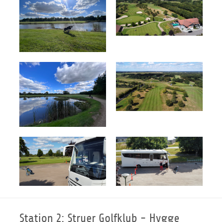
Station 2: Struer Golfklub - Hygge