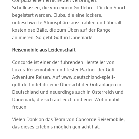
Schulklassen, die von einem Golflehrer für den Sport
begeistert werden. Clubs, die eine lockere,
unbeschwerte Atmosphäre ausstrahlen und überall
kostenlose Bälle, die zum Üben auf der Range
animieren. So geht Golf in Dänemark!
Reisemobile aus Leidenschaft
Concorde ist einer der führenden Hersteller von
Luxus-Reisemobilen und fester Partner der Golf
Adventure Reisen. Auf www.deutschland-spielt-
golf.de findet ihr eine Übersicht der Golfanlagen in
Deutschland und neuerdings auch in Österreich und
Dänemark, die sich auf euch und euer Wohnmobil
freuen!
Vielen Dank an das Team von Concorde Reisemobile,
das dieses Erlebnis möglich gemacht hat.