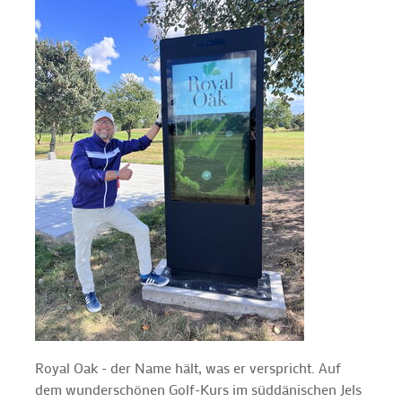
Royal Oak - der Name hält, was er verspricht. Auf
dem wunderschönen Golf-Kurs im süddänischen Jels