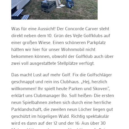
Was für eine Aussicht! Der Concorde Carver steht
direkt neben dem 10. Grün des Vejle Golfklubs auf
einer großen Wiese. Einen schöneren Parkplatz
hätten wir hier für unser Wohnmobil nicht
bekommen können, obwohl der Golfklub auch über
zwei voll ausgestattete Stellplätze verfügt.
Das macht Lust auf mehr Golf. Fix die Golfschläger
geschnappt und rein ins Clubhaus. „Hej, herzlich
willkommen! Ihr spielt heute Parken und Skoven“,
erklärt uns Clubmanager Bo. Soll heißen: Die ersten
neun Spielbahnen ziehen sich durch eine herrliche
Parklandschaft, die zweiten neun Löcher liegen gut
geschützt im hügeligen Wald. Richtig spektakulär
wird es dann auf der 12 und der 16: Aus über 30