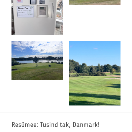
Resümee: Tusind tak, Danmark!