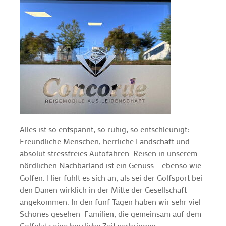
Alles ist so entspannt, so ruhig, so entschleunigt:
Freundliche Menschen, herrliche Landschaft und
absolut stressfreies Autofahren. Reisen in unserem
nördlichen Nachbarland ist ein Genuss – ebenso wie
Golfen. Hier fühlt es sich an, als sei der Golfsport bei
den Dänen wirklich in der Mitte der Gesellschaft
angekommen. In den fünf Tagen haben wir sehr viel
Schönes gesehen: Familien, die gemeinsam auf dem
Golfplatz eine herrliche Zeit verbringen.