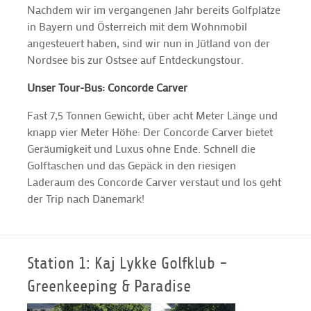
Nachdem wir im vergangenen Jahr bereits Golfplätze
in Bayern und Österreich mit dem Wohnmobil
angesteuert haben, sind wir nun in Jütland von der
Nordsee bis zur Ostsee auf Entdeckungstour.
Unser Tour-Bus: Concorde Carver
Fast 7,5 Tonnen Gewicht, über acht Meter Länge und
knapp vier Meter Höhe: Der Concorde Carver bietet
Geräumigkeit und Luxus ohne Ende. Schnell die
Golftaschen und das Gepäck in den riesigen
Laderaum des Concorde Carver verstaut und los geht
der Trip nach Dänemark!
Station 1: Kaj Lykke Golfklub -
Greenkeeping & Paradise