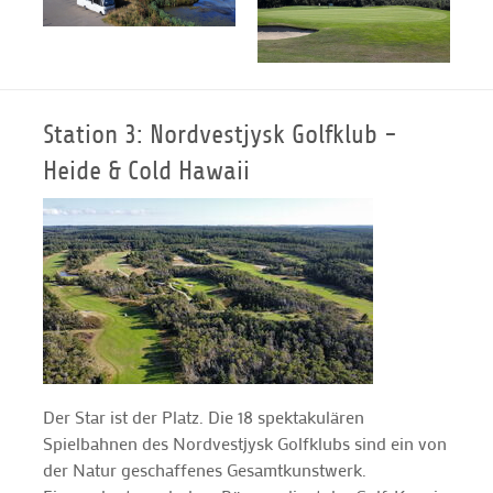
Station 3: Nordvestjysk Golfklub -
Heide & Cold Hawaii
Der Star ist der Platz. Die 18 spektakulären
Spielbahnen des Nordvestjysk Golfklubs sind ein von
der Natur geschaffenes Gesamtkunstwerk.