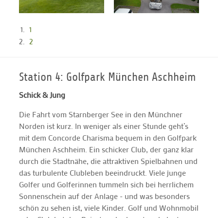
1
2
Station 4: Golfpark München Aschheim
Schick & Jung
Die Fahrt vom Starnberger See in den Münchner
Norden ist kurz. In weniger als einer Stunde geht’s
mit dem Concorde Charisma bequem in den Golfpark
München Aschheim. Ein schicker Club, der ganz klar
durch die Stadtnähe, die attraktiven Spielbahnen und
das turbulente Clubleben beeindruckt. Viele junge
Golfer und Golferinnen tummeln sich bei herrlichem
Sonnenschein auf der Anlage - und was besonders
schön zu sehen ist, viele Kinder. Golf und Wohnmobil