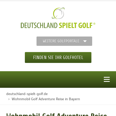
WEITERE GOLFPORTALE
FINDEN SIE IHR GOLFHOTEL
MENÜ
deutschland-spielt-golf.de
STARTSEITE
Wohnmobil Golf Adventure Reise in Bayern
GOLFHOTELS