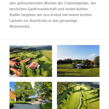
den aufmunternden Worten der Clubmitglieder, der
herzlichen Gastfreundschaft und einem kühlen
Radler begeben wir uns erneut mit einem breiten
Lächeln zur Nachtruhe in das geräumige
Wohnmobil...