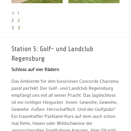
1
2
3
Station 5: Golf- und Landclub
Regensburg
Schloss auf vier Rädern
Das Ambiente für den luxuriösen Concorde Charisma
passt perfekt. Der Golf- und Landclub Regensburg
empfängt uns mit all seiner Pracht. Das Jagdschloss
ist ein richtiger Hingucker. Innen: Geweihe, Geweihe,
Geweihe. Außen: Herrschaftlich. Und der Golfplatz?
Ein traumhafter Parkland-Kurs auf dem auch schon
mal Rehe, Hasen oder Wildschweine die
anspruchsvollen Spielbahnen kreuzen. Aber Obacht: