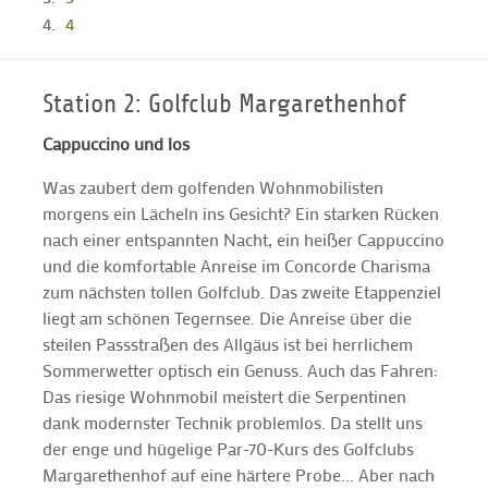
4
Station 2: Golfclub Margarethenhof
Cappuccino und los
Was zaubert dem golfenden Wohnmobilisten
morgens ein Lächeln ins Gesicht? Ein starken Rücken
nach einer entspannten Nacht, ein heißer Cappuccino
und die komfortable Anreise im Concorde Charisma
zum nächsten tollen Golfclub. Das zweite Etappenziel
liegt am schönen Tegernsee. Die Anreise über die
steilen Passstraßen des Allgäus ist bei herrlichem
Sommerwetter optisch ein Genuss. Auch das Fahren:
Das riesige Wohnmobil meistert die Serpentinen
dank modernster Technik problemlos. Da stellt uns
der enge und hügelige Par-70-Kurs des Golfclubs
Margarethenhof auf eine härtere Probe... Aber nach