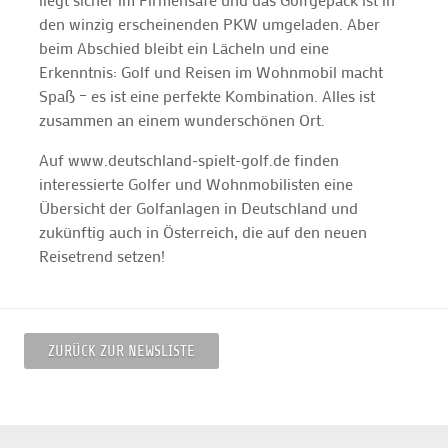
den winzig erscheinenden PKW umgeladen. Aber
beim Abschied bleibt ein Lächeln und eine
Erkenntnis: Golf und Reisen im Wohnmobil macht
Spaß – es ist eine perfekte Kombination. Alles ist
zusammen an einem wunderschönen Ort.
Auf www.deutschland-spielt-golf.de finden
interessierte Golfer und Wohnmobilisten eine
Übersicht der Golfanlagen in Deutschland und
zukünftig auch in Österreich, die auf den neuen
Reisetrend setzen!
ZURÜCK ZUR NEWSLISTE