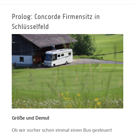
Prolog: Concorde Firmensitz in
Schlüsselfeld
Größe und Demut
Ob wir vorher schon einmal einen Bus gesteuert