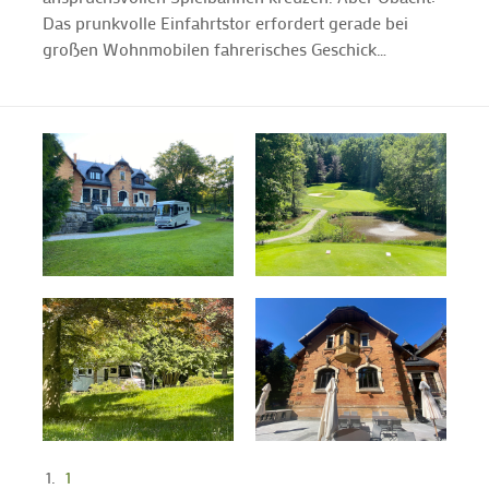
Das prunkvolle Einfahrtstor erfordert gerade bei
großen Wohnmobilen fahrerisches Geschick…
1