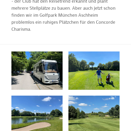
- der Club hat den Reisetrend erkannt und plant
mehrere Stellplätze zu bauen. Aber auch jetzt schon
finden wir im Golfpark München Aschheim
problemlos ein ruhiges Plätzchen für den Concorde
Charisma.