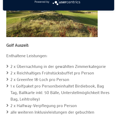
Powered by
Golf Auszeit:
Enthaltene Leistungen:
2 x Übernachtung in der gewählten Zimmerkategorie
2 x Reichhaltiges Frühstücksbuffet pro Person
2 x Greenfee 18-Loch pro Person
1 x Golfpaket pro Person(beinhaltet Birdiebook, Bag
Tag, Ballkarte inkl. 50 Bälle, Unterstellmöglichkeit Ihres
Bag, Leihtrolley)
2 x Halfway-Verpflegung pro Person
alle weiteren Inklusivleistungen der gebuchten