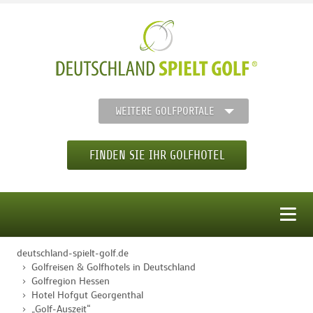
WEITERE GOLFPORTALE
FINDEN SIE IHR GOLFHOTEL
MENÜ
deutschland-spielt-golf.de
STARTSEITE
Golfreisen & Golfhotels in Deutschland
Golfregion Hessen
Hotel Hofgut Georgenthal
GOLFHOTELS
„Golf-Auszeit“