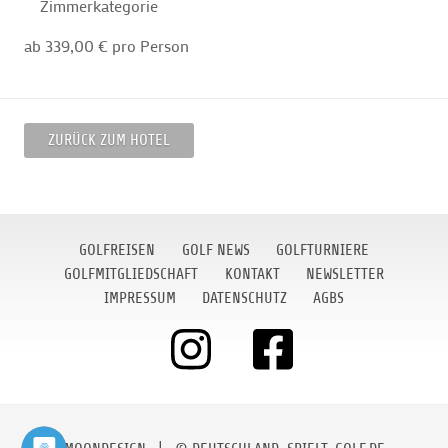
Zimmerkategorie
ab 339,00 € pro Person
ZURÜCK ZUM HOTEL
GOLFREISEN
GOLF NEWS
GOLFTURNIERE
GOLFMITGLIEDSCHAFT
KONTAKT
NEWSLETTER
IMPRESSUM
DATENSCHUTZ
AGBS