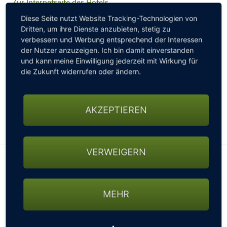
Zur Internetseite des Hotels
Diese Seite nutzt Website Tracking-Technologien von
Dritten, um ihre Dienste anzubieten, stetig zu
verbessern und Werbung entsprechend der Interessen
der Nutzer anzuzeigen. Ich bin damit einverstanden
und kann meine Einwilligung jederzeit mit Wirkung für
die Zukunft widerrufen oder ändern.
AKZEPTIEREN
VERWEIGERN
Golfarrangement „Golf-Auszeit“
MEHR