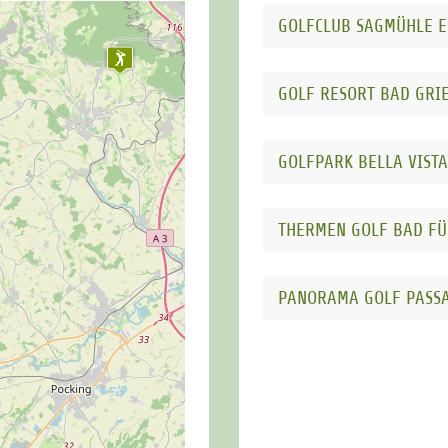
GOLFCLUB SAGMÜHLE E.
GOLF RESORT BAD GRI
GOLFPARK BELLA VISTA
THERMEN GOLF BAD FÜ
PANORAMA GOLF PASS