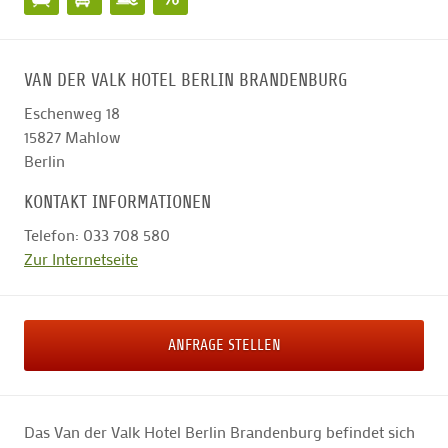
VAN DER VALK HOTEL BERLIN BRANDENBURG
Eschenweg 18
15827
Mahlow
Berlin
KONTAKT INFORMATIONEN
Telefon: 033 708 580
Zur Internetseite
ANFRAGE STELLEN
Das Van der Valk Hotel Berlin Brandenburg befindet sich