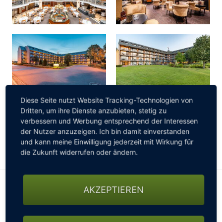
Brandenburg entspannen.
Diese Seite nutzt Website Tracking-Technologien von
Dritten, um ihre Dienste anzubieten, stetig zu
verbessern und Werbung entsprechend der Interessen
der Nutzer anzuzeigen. Ich bin damit einverstanden
und kann meine Einwilligung jederzeit mit Wirkung für
die Zukunft widerrufen oder ändern.
Arrangements
AKZEPTIEREN