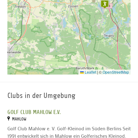
Leaflet
|
©
OpenStreetMap
Clubs in der Umgebung
GOLF CLUB MAHLOW E.V.
MAHLOW
Golf Club Mahlow e. V. Golf-Kleinod im Süden Berlins Seit
1991 entwickelt sich in Mahlow ein Golferisches Kleinod.