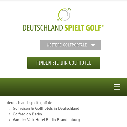
WEITERE GOLFPORTALE
FINDEN SIE IHR GOLFHOTEL
MENÜ
deutschland-spielt-golf.de
STARTSEITE
Golfreisen & Golfhotels in Deutschland
Golfregion Berlin
Van der Valk Hotel Berlin Brandenburg
GOLFHOTELS