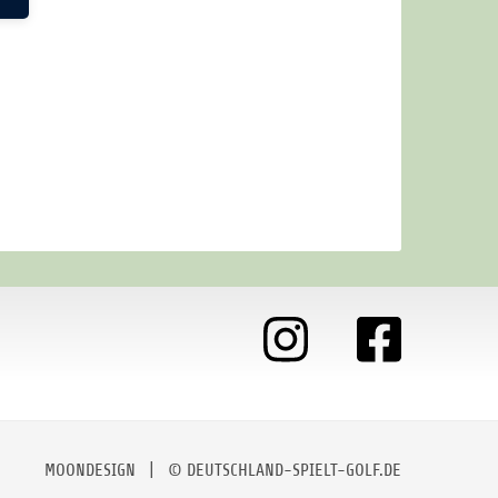
MOONDESIGN
| © DEUTSCHLAND-SPIELT-GOLF.DE