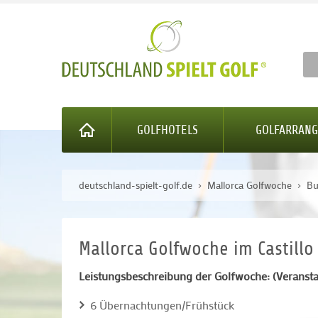
GOLFHOTELS
GOLFARRAN
deutschland-spielt-golf.de
Mallorca Golfwoche
Bu
Mallorca Golfwoche im Castillo
Leistungsbeschreibung der Golfwoche: (Veransta
6 Übernachtungen/Frühstück