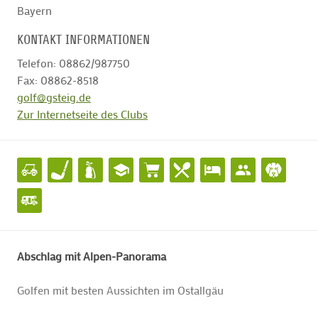
Bayern
KONTAKT INFORMATIONEN
Telefon: 08862/987750
Fax: 08862-8518
golf@gsteig.de
Zur Internetseite des Clubs
Abschlag mit Alpen-Panorama
Golfen mit besten Aussichten im Ostallgäu