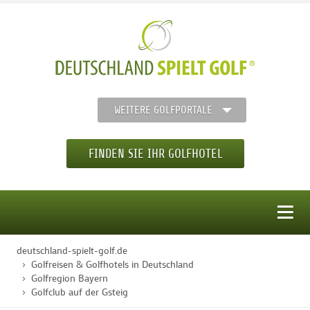
WEITERE GOLFPORTALE
FINDEN SIE IHR GOLFHOTEL
MENÜ
deutschland-spielt-golf.de
STARTSEITE
Golfreisen & Golfhotels in Deutschland
Golfregion Bayern
Golfclub auf der Gsteig
GOLFHOTELS