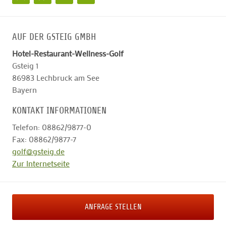
AUF DER GSTEIG GMBH
Hotel-Restaurant-Wellness-Golf
Gsteig 1
86983
Lechbruck am See
Bayern
KONTAKT INFORMATIONEN
Telefon: 08862/9877-0
Fax: 08862/9877-7
golf@gsteig.de
Zur Internetseite
ANFRAGE STELLEN