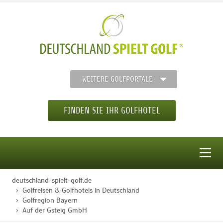
WEITERE GOLFPORTALE
FINDEN SIE IHR GOLFHOTEL
MENÜ
deutschland-spielt-golf.de
STARTSEITE
Golfreisen & Golfhotels in Deutschland
Golfregion Bayern
Auf der Gsteig GmbH
GOLFHOTELS